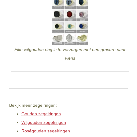
Elke witgouden ring is te verzorgen met een gravure naar
wens
Bekijk meer zegelringen:
Gouden zegelringen
Witgouden zegelringen
Roségouden zegelringen