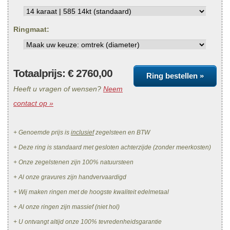
Ringmaat:
Totaalprijs: €
2760,00
Ring bestellen »
Heeft u vragen of wensen?
Neem
contact op »
+ Genoemde prijs is
inclusief
zegelsteen en BTW
+ Deze ring is standaard met gesloten achterzijde (zonder meerkosten)
+ Onze zegelstenen zijn 100% natuursteen
+ Al onze gravures zijn handvervaardigd
+ Wij maken ringen met de hoogste kwaliteit edelmetaal
+ Al onze ringen zijn massief (niet hol)
+ U ontvangt altijd onze 100% tevredenheidsgarantie