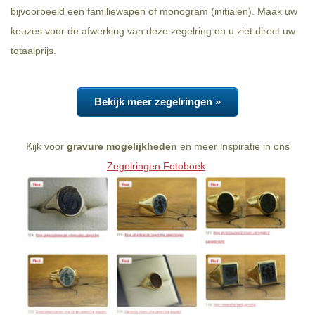
bijvoorbeeld een familiewapen of monogram (initialen). Maak uw
keuzes voor de afwerking van deze zegelring en u ziet direct uw
totaalprijs.
Bekijk meer zegelringen »
Kijk voor
gravure mogelijkheden
en meer inspiratie in ons
Zegelringen Fotoboek
: