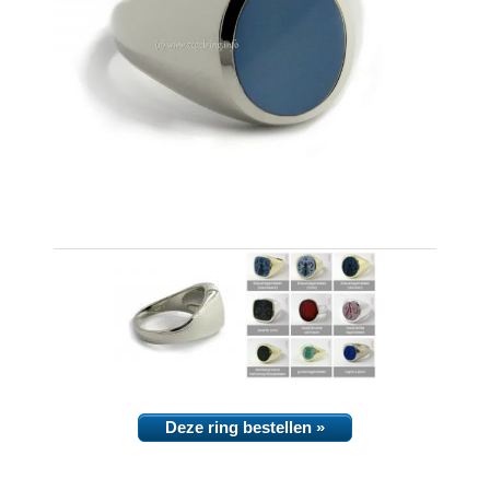
Deze ring bestellen »