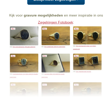
Kijk voor
gravure mogelijkheden
en meer inspiratie in ons
Zegelringen Fotoboek
: