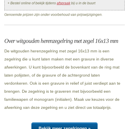
+ Bestel online of bekijk tijdens
afspraak
bij u in de buurt
Genoemde prijzen zijn onder voorbehoud van prijswijzigingen.
Over witgouden herenzegelring met zegel 16x13 mm
De witgouden herenzegelring met zegel 16x13 mm is een
zegelring die u kunt laten maken met een gravure in diverse
afwerkingen. U kunt bijvoorbeeld de bovenkant van de ring mat
laten polijsten, of de gravure of de achtergrond laten
verdonkeren. Ook is een gravure in relief of juist verdiept aan te
brengen. De zegelring is te graveren met bijvoorbeeld een
familiewapen of monogram (initialen). Maak uw keuzes voor de
afwerking van deze zegelring en u ziet direct uw totaalprijs.
Bekijk meer zegelringen »