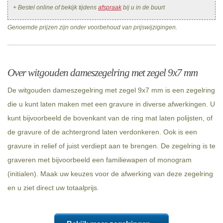
+ Bestel online of bekijk tijdens
afspraak
bij u in de buurt
Genoemde prijzen zijn onder voorbehoud van prijswijzigingen.
Over witgouden dameszegelring met zegel 9x7 mm
De witgouden dameszegelring met zegel 9x7 mm is een zegelring
die u kunt laten maken met een gravure in diverse afwerkingen. U
kunt bijvoorbeeld de bovenkant van de ring mat laten polijsten, of
de gravure of de achtergrond laten verdonkeren. Ook is een
gravure in relief of juist verdiept aan te brengen. De zegelring is te
graveren met bijvoorbeeld een familiewapen of monogram
(initialen). Maak uw keuzes voor de afwerking van deze zegelring
en u ziet direct uw totaalprijs.