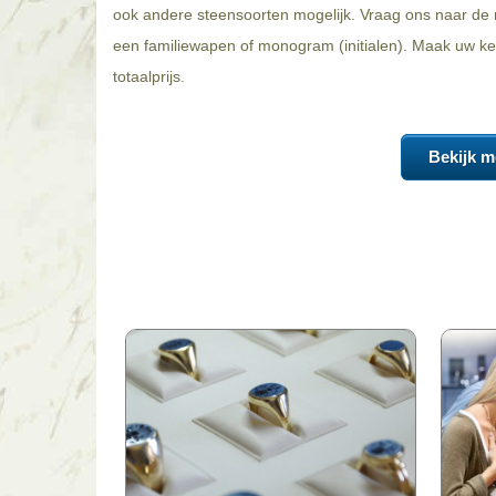
ook andere steensoorten mogelijk. Vraag ons naar de m
een familiewapen of monogram (initialen). Maak uw keu
totaalprijs.
Bekijk m