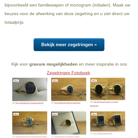
bijvoorbeeld een familiewapen of monogram (initialen). Maak uw
keuzes voor de afwerking van deze zegelring en u ziet direct uw
totaalprijs.
Bekijk meer zegelringen »
Kijk voor
gravure mogelijkheden
en meer inspiratie in ons
Zegelringen Fotoboek
: