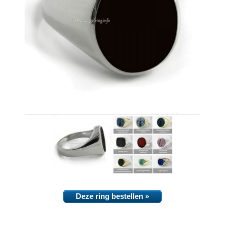
Deze ring bestellen »