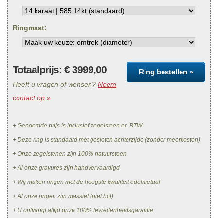
Ringmaat:
Totaalprijs: €
3999,00
Ring bestellen »
Heeft u vragen of wensen?
Neem
contact op »
+ Genoemde prijs is
inclusief
zegelsteen en BTW
+ Deze ring is standaard met gesloten achterzijde (zonder meerkosten)
+ Onze zegelstenen zijn 100% natuursteen
+ Al onze gravures zijn handvervaardigd
+ Wij maken ringen met de hoogste kwaliteit edelmetaal
+ Al onze ringen zijn massief (niet hol)
+ U ontvangt altijd onze 100% tevredenheidsgarantie