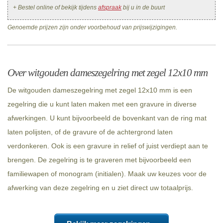
+ Bestel online of bekijk tijdens
afspraak
bij u in de buurt
Genoemde prijzen zijn onder voorbehoud van prijswijzigingen.
Over witgouden dameszegelring met zegel 12x10 mm
De witgouden dameszegelring met zegel 12x10 mm is een
zegelring die u kunt laten maken met een gravure in diverse
afwerkingen. U kunt bijvoorbeeld de bovenkant van de ring mat
laten polijsten, of de gravure of de achtergrond laten
verdonkeren. Ook is een gravure in relief of juist verdiept aan te
brengen. De zegelring is te graveren met bijvoorbeeld een
familiewapen of monogram (initialen). Maak uw keuzes voor de
afwerking van deze zegelring en u ziet direct uw totaalprijs.