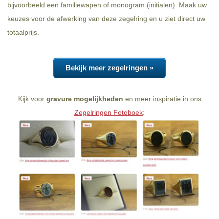
bijvoorbeeld een familiewapen of monogram (initialen). Maak uw
keuzes voor de afwerking van deze zegelring en u ziet direct uw
totaalprijs.
Bekijk meer zegelringen »
Kijk voor
gravure mogelijkheden
en meer inspiratie in ons
Zegelringen Fotoboek
: