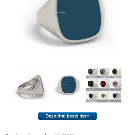
Deze ring bestellen »