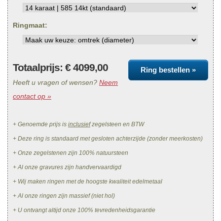
Ringmaat:
Totaalprijs: €
4099,00
Ring bestellen »
Heeft u vragen of wensen?
Neem
contact op »
+ Genoemde prijs is
inclusief
zegelsteen en BTW
+ Deze ring is standaard met gesloten achterzijde (zonder meerkosten)
+ Onze zegelstenen zijn 100% natuursteen
+ Al onze gravures zijn handvervaardigd
+ Wij maken ringen met de hoogste kwaliteit edelmetaal
+ Al onze ringen zijn massief (niet hol)
+ U ontvangt altijd onze 100% tevredenheidsgarantie