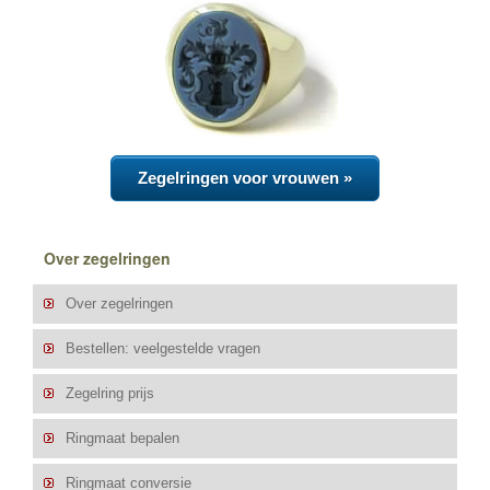
Zegelringen voor vrouwen »
Over zegelringen
Over zegelringen
Bestellen: veelgestelde vragen
Zegelring prijs
Ringmaat bepalen
Ringmaat conversie