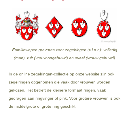
Familiewapen gravures voor zegelringen (v.l.n.r.): volledig
(man), ruit (vrouw ongehuwd) en ovaal (vrouw gehuwd)
In de online zegelringen-collectie op onze website zijn ook
zegelringen opgenomen die vaak door vrouwen worden
gekozen. Het betreft de kleinere formaat ringen, vaak
gedragen aan ringvinger of pink. Voor grotere vrouwen is ook
de middelgrote of grote ring geschikt.