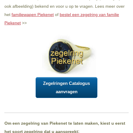
ook afbeelding) bekend en voor u op te vragen. Lees meer over
het
familiewapen Piekenet
of
bestel een zegelring van familie
Piekenet
>>
Zegelringen Catalogus
aanvragen
Om een zegelring van Piekenet te laten maken, kiest u eerst
het soort zegelring dat u aanspreekt: