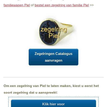
familiewapen Piel
of
bestel een zegelring van familie Piel
>>
Zegelringen Catalogus
aanvragen
Om een zegelring van Piel te laten maken, kiest u eerst het
soort zegelring dat u aanspreekt:
Klik hier voor