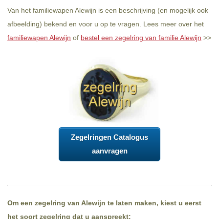
Van het familiewapen Alewijn is een beschrijving (en mogelijk ook
afbeelding) bekend en voor u op te vragen. Lees meer over het
familiewapen Alewijn
of
bestel een zegelring van familie Alewijn
>>
Zegelringen Catalogus
aanvragen
Om een zegelring van Alewijn te laten maken, kiest u eerst
het soort zegelring dat u aanspreekt: