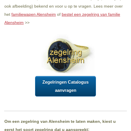
ook afbeelding) bekend en voor u op te vragen. Lees meer over
het
familiewapen Alensheim
of
bestel een zegelring van familie
Alensheim
>>
Zegelringen Catalogus
aanvragen
Om een zegelring van Alensheim te laten maken, kiest u
eerst het soort zegelring dat u aanspreekt: