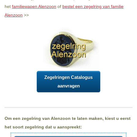
het
familiewapen Alenzoon
of
bestel een zegelring van familie
Alenzoon
>>
Zegelringen Catalogus
aanvragen
Om een zegelring van Alenzoon te laten maken, kiest u eerst
het soort zegelring dat u aanspreekt: