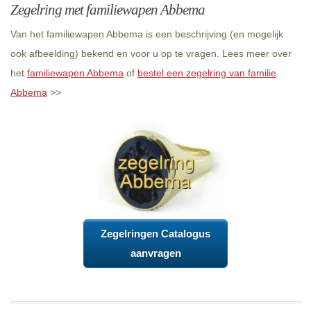
Zegelring met familiewapen Abbema
Van het familiewapen Abbema is een beschrijving (en mogelijk
ook afbeelding) bekend en voor u op te vragen. Lees meer over
het
familiewapen Abbema
of
bestel een zegelring van familie
Abbema
>>
Zegelringen Catalogus
aanvragen