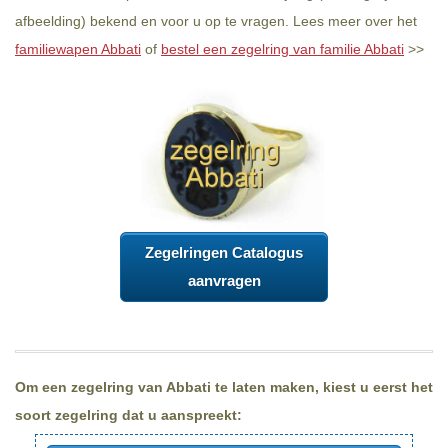
afbeelding) bekend en voor u op te vragen. Lees meer over het
familiewapen Abbati
of
bestel een zegelring van familie Abbati
>>
Zegelringen Catalogus
aanvragen
Om een zegelring van Abbati te laten maken, kiest u eerst het
soort zegelring dat u aanspreekt: