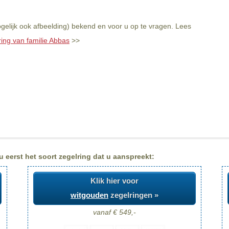
gelijk ook afbeelding) bekend en voor u op te vragen. Lees
ring van familie Abbas
>>
 eerst het soort zegelring dat u aanspreekt:
Klik hier voor
witgouden
zegelringen »
vanaf € 549,-