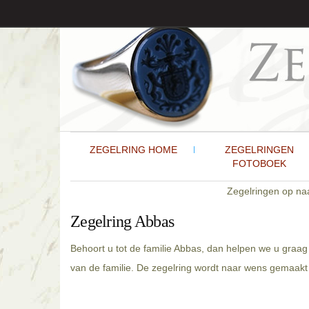
ZEGELRING HOME
ZEGELRINGEN
FOTOBOEK
Zegelringen op n
Zegelring Abbas
Behoort u tot de familie Abbas, dan helpen we u graag
van de familie. De zegelring wordt naar wens gemaakt 