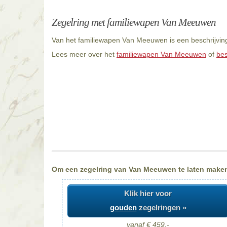
Zegelring met familiewapen Van Meeuwen
Van het familiewapen Van Meeuwen is een beschrijving
Lees meer over het
familiewapen Van Meeuwen
of
bes
Om een zegelring van Van Meeuwen te laten maken, 
Klik hier voor
gouden
zegelringen »
vanaf € 459,-