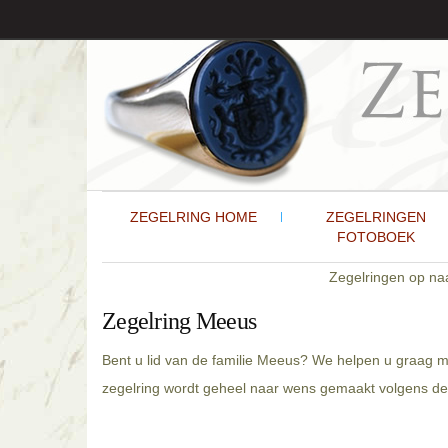
ZEGELRING HOME
ZEGELRINGEN
FOTOBOEK
Zegelringen op n
Zegelring Meeus
Bent u lid van de familie Meeus? We helpen u graag m
zegelring wordt geheel naar wens gemaakt volgens de 