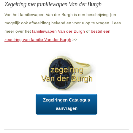
Zegelring met familiewapen Van der Burgh
Van het familiewapen Van der Burgh is een beschrijving (en
mogelijk ook afbeelding) bekend en voor u op te vragen. Lees
meer over het
familiewapen Van der Burgh
of
bestel een
zegelring van familie Van der Burgh
>>
Zegelringen Catalogus
aanvragen