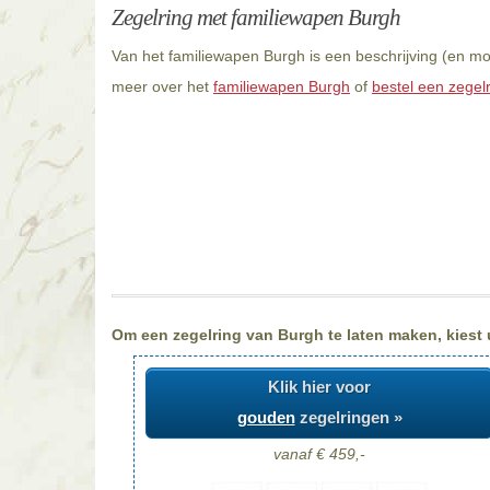
Zegelring met familiewapen Burgh
Van het familiewapen Burgh is een beschrijving (en mo
meer over het
familiewapen Burgh
of
bestel een zegel
Om een zegelring van Burgh te laten maken, kiest u
Klik hier voor
gouden
zegelringen »
vanaf € 459,-