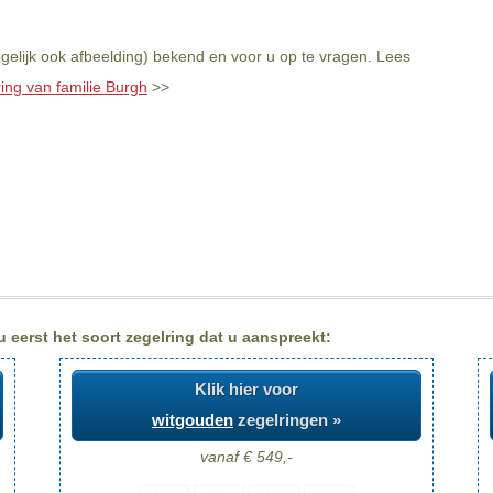
gelijk ook afbeelding) bekend en voor u op te vragen. Lees
ring van familie Burgh
>>
 eerst het soort zegelring dat u aanspreekt:
Klik hier voor
witgouden
zegelringen »
vanaf € 549,-