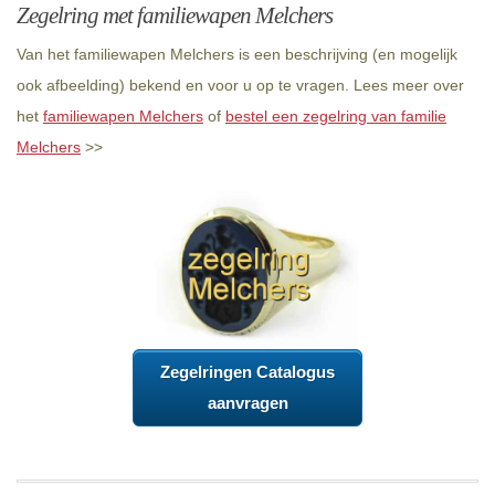
Zegelring met familiewapen Melchers
Van het familiewapen Melchers is een beschrijving (en mogelijk
ook afbeelding) bekend en voor u op te vragen. Lees meer over
het
familiewapen Melchers
of
bestel een zegelring van familie
Melchers
>>
Zegelringen Catalogus
aanvragen