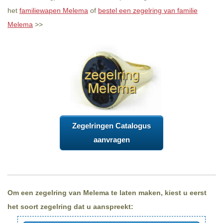
het
familiewapen Melema
of
bestel een zegelring van familie
Melema
>>
Zegelringen Catalogus
aanvragen
Om een zegelring van Melema te laten maken, kiest u eerst
het soort zegelring dat u aanspreekt: