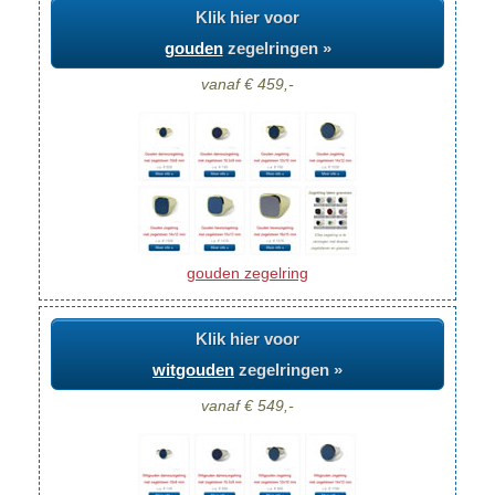
Klik hier voor
gouden
zegelringen »
vanaf € 459,-
gouden zegelring
Klik hier voor
witgouden
zegelringen »
vanaf € 549,-