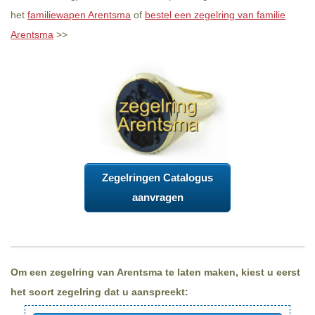
het
familiewapen Arentsma
of
bestel een zegelring van familie
Arentsma
>>
Zegelringen Catalogus
aanvragen
Om een zegelring van Arentsma te laten maken, kiest u eerst
het soort zegelring dat u aanspreekt: