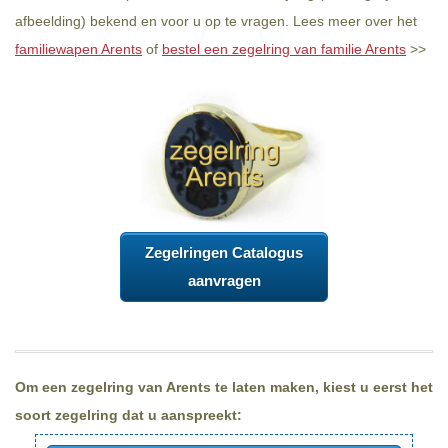
afbeelding) bekend en voor u op te vragen. Lees meer over het
familiewapen Arents
of
bestel een zegelring van familie Arents
>>
Zegelringen Catalogus
aanvragen
Om een zegelring van Arents te laten maken, kiest u eerst het
soort zegelring dat u aanspreekt: