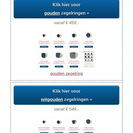
Klik hier voor
gouden
zegelringen »
vanaf € 459,-
gouden zegelring
Klik hier voor
witgouden
zegelringen »
vanaf € 549,-