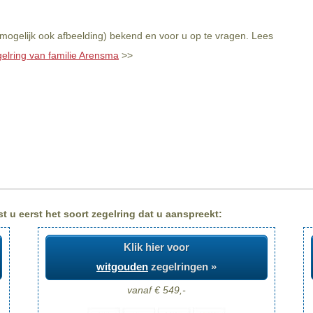
mogelijk ook afbeelding) bekend en voor u op te vragen. Lees
gelring van familie Arensma
>>
 u eerst het soort zegelring dat u aanspreekt:
Klik hier voor
witgouden
zegelringen »
vanaf € 549,-