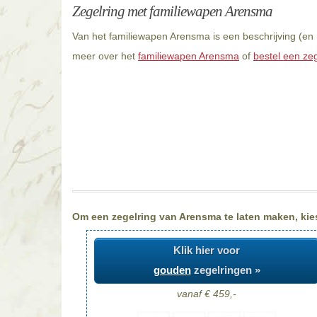
Zegelring met familiewapen Arensma
Van het familiewapen Arensma is een beschrijving (en 
meer over het
familiewapen Arensma
of
bestel een ze
Om een zegelring van Arensma te laten maken, kiest
Klik hier voor
gouden
zegelringen »
vanaf € 459,-