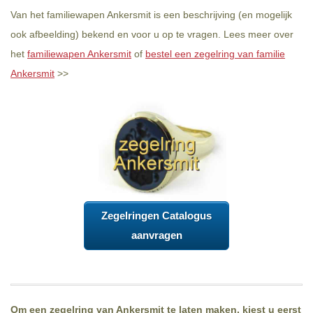
Van het familiewapen Ankersmit is een beschrijving (en mogelijk
ook afbeelding) bekend en voor u op te vragen. Lees meer over
het
familiewapen Ankersmit
of
bestel een zegelring van familie
Ankersmit
>>
Zegelringen Catalogus
aanvragen
Om een zegelring van Ankersmit te laten maken, kiest u eerst