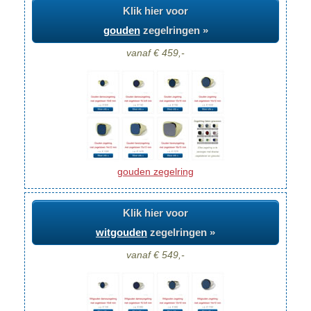
Klik hier voor
gouden
zegelringen »
vanaf € 459,-
gouden zegelring
Klik hier voor
witgouden
zegelringen »
vanaf € 549,-