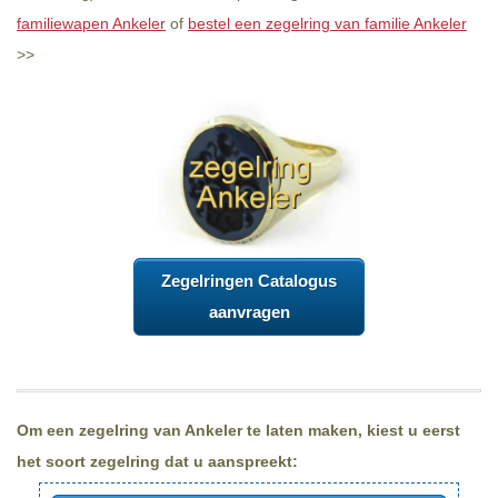
familiewapen Ankeler
of
bestel een zegelring van familie Ankeler
>>
Zegelringen Catalogus
aanvragen
Om een zegelring van Ankeler te laten maken, kiest u eerst
het soort zegelring dat u aanspreekt: