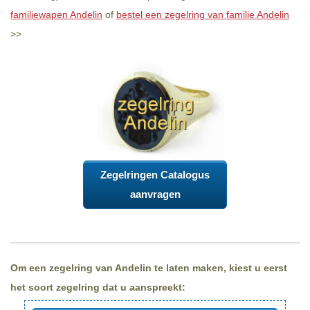
familiewapen Andelin
of
bestel een zegelring van familie Andelin
>>
Zegelringen Catalogus
aanvragen
Om een zegelring van Andelin te laten maken, kiest u eerst
het soort zegelring dat u aanspreekt: