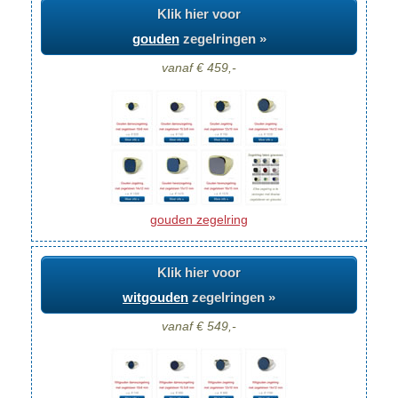
Klik hier voor
gouden
zegelringen »
vanaf € 459,-
gouden zegelring
Klik hier voor
witgouden
zegelringen »
vanaf € 549,-