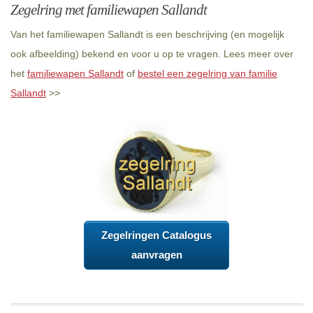
Zegelring met familiewapen Sallandt
Van het familiewapen Sallandt is een beschrijving (en mogelijk
ook afbeelding) bekend en voor u op te vragen. Lees meer over
het
familiewapen Sallandt
of
bestel een zegelring van familie
Sallandt
>>
Zegelringen Catalogus
aanvragen