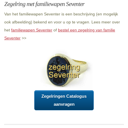
Zegelring met familiewapen Seventer
Van het familiewapen Seventer is een beschrijving (en mogelijk
ook afbeelding) bekend en voor u op te vragen. Lees meer over
het
familiewapen Seventer
of
bestel een zegelring van familie
Seventer
>>
Zegelringen Catalogus
aanvragen