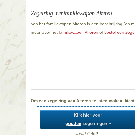
Zegelring met familiewapen Alteren
Van het familiewapen Alteren is een beschrijving (en 
meer over het
familiewapen Alteren
of
bestel een zegel
Om een zegelring van Alteren te laten maken, kiest
Klik hier voor
gouden
zegelringen »
vanaf € 459,-