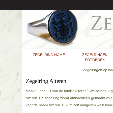
ZEGELRING HOME
ZEGELRINGEN
FOTOBOEK
Zegelringen op n
Zegelring Alteren
Maakt u deel uit van de familie Alteren? We helpen u 
Alteren. De zegelring wordt ambachtelijk gemaakt volg
voor de naam Alteren. U kunt zelf aangeven welk famili