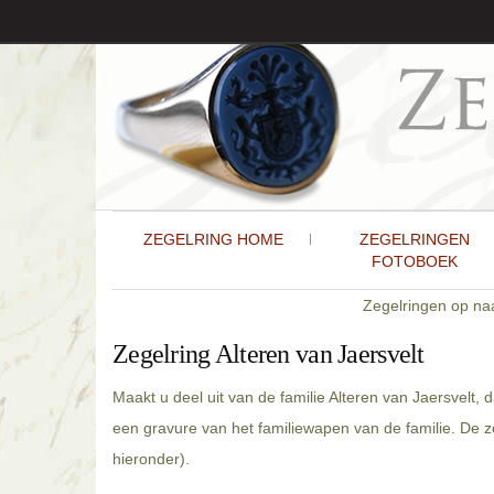
ZEGELRING HOME
ZEGELRINGEN
FOTOBOEK
Zegelringen op n
Zegelring Alteren van Jaersvelt
Maakt u deel uit van de familie Alteren van Jaersvelt,
een gravure van het familiewapen van de familie. De z
hieronder).