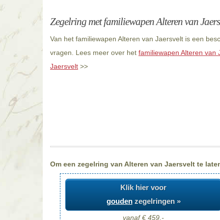
Zegelring met familiewapen Alteren van Jaers
Van het familiewapen Alteren van Jaersvelt is een besc
vragen. Lees meer over het
familiewapen Alteren van 
Jaersvelt
>>
Om een zegelring van Alteren van Jaersvelt te late
Klik hier voor
gouden
zegelringen »
vanaf € 459,-