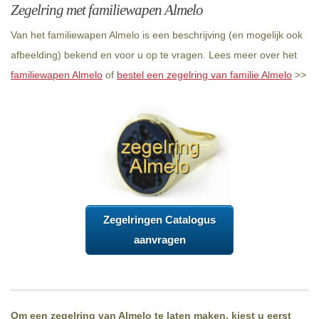
Zegelring met familiewapen Almelo
Van het familiewapen Almelo is een beschrijving (en mogelijk ook
afbeelding) bekend en voor u op te vragen. Lees meer over het
familiewapen Almelo
of
bestel een zegelring van familie Almelo
>>
Zegelringen Catalogus
aanvragen
Om een zegelring van Almelo te laten maken, kiest u eerst