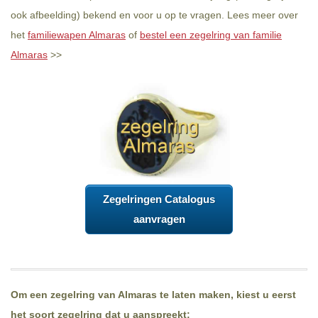
ook afbeelding) bekend en voor u op te vragen. Lees meer over
het
familiewapen Almaras
of
bestel een zegelring van familie
Almaras
>>
Zegelringen Catalogus
aanvragen
Om een zegelring van Almaras te laten maken, kiest u eerst
het soort zegelring dat u aanspreekt: