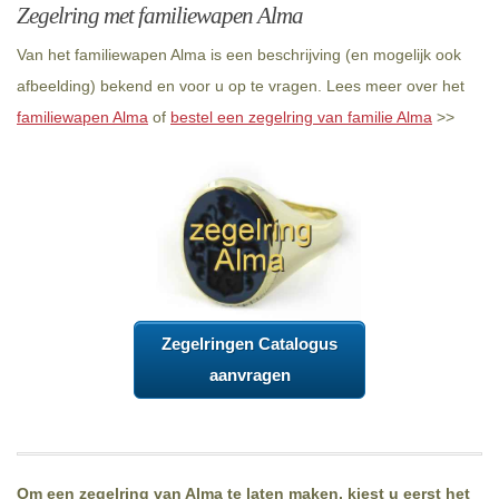
Zegelring met familiewapen Alma
Van het familiewapen Alma is een beschrijving (en mogelijk ook
afbeelding) bekend en voor u op te vragen. Lees meer over het
familiewapen Alma
of
bestel een zegelring van familie Alma
>>
Zegelringen Catalogus
aanvragen
Om een zegelring van Alma te laten maken, kiest u eerst het