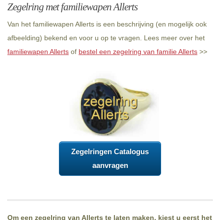
Zegelring met familiewapen Allerts
Van het familiewapen Allerts is een beschrijving (en mogelijk ook
afbeelding) bekend en voor u op te vragen. Lees meer over het
familiewapen Allerts
of
bestel een zegelring van familie Allerts
>>
Zegelringen Catalogus
aanvragen
Om een zegelring van Allerts te laten maken, kiest u eerst het