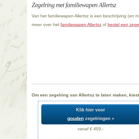
Zegelring met familiewapen Allertsz
Van het familiewapen Allertsz is een beschrijving (en 
meer over het
familiewapen Allertsz
of
bestel een zegel
Om een zegelring van Allertsz te laten maken, kiest
Klik hier voor
gouden
zegelringen »
vanaf € 459,-