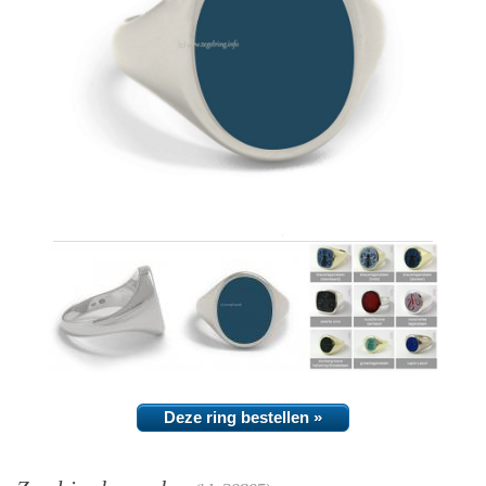
Deze ring bestellen »