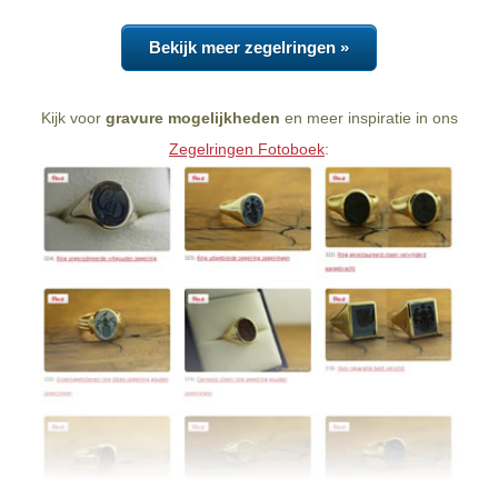
Bekijk meer zegelringen »
Kijk voor
gravure mogelijkheden
en meer inspiratie in ons
Zegelringen Fotoboek
: