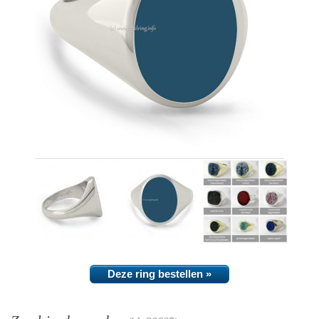
Deze ring bestellen »