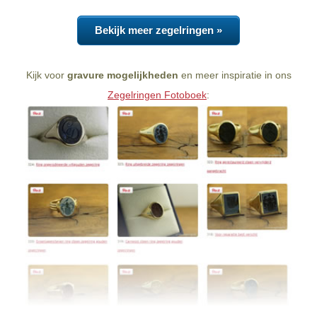
Bekijk meer zegelringen »
Kijk voor
gravure mogelijkheden
en meer inspiratie in ons
Zegelringen Fotoboek
: