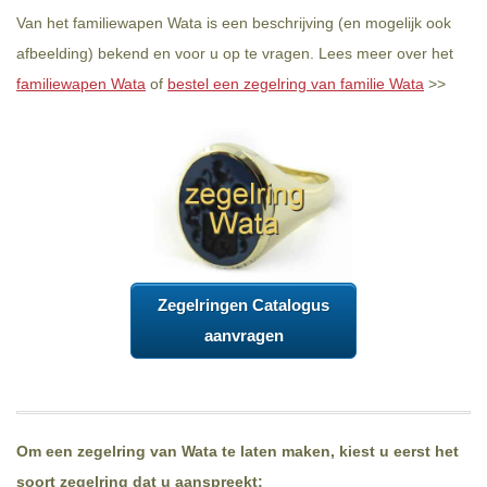
Van het familiewapen Wata is een beschrijving (en mogelijk ook
afbeelding) bekend en voor u op te vragen. Lees meer over het
familiewapen Wata
of
bestel een zegelring van familie Wata
>>
Zegelringen Catalogus
aanvragen
Om een zegelring van Wata te laten maken, kiest u eerst het
soort zegelring dat u aanspreekt: