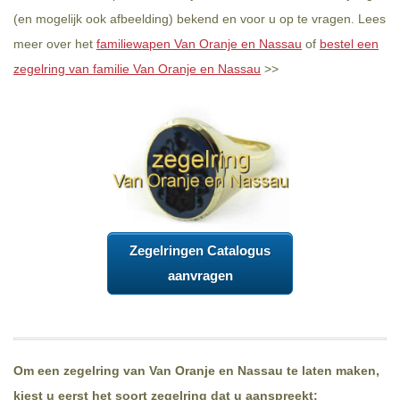
(en mogelijk ook afbeelding) bekend en voor u op te vragen. Lees
meer over het
familiewapen Van Oranje en Nassau
of
bestel een
zegelring van familie Van Oranje en Nassau
>>
Zegelringen Catalogus
aanvragen
Om een zegelring van Van Oranje en Nassau te laten maken,
kiest u eerst het soort zegelring dat u aanspreekt: