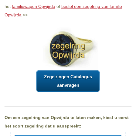
het
familiewapen Opwijrda
of
bestel een zegelring van familie
Opwijrda
>>
Zegelringen Catalogus
aanvragen
Om een zegelring van Opwijrda te laten maken, kiest u eerst
het soort zegelring dat u aanspreekt: