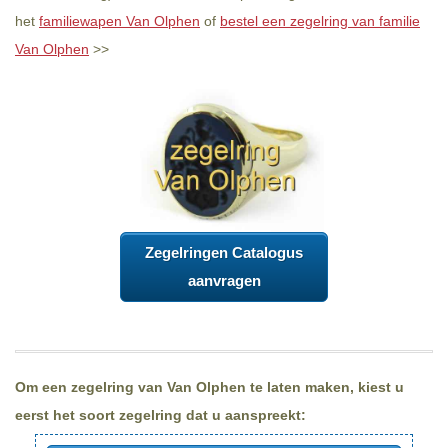
het
familiewapen Van Olphen
of
bestel een zegelring van familie
Van Olphen
>>
Zegelringen Catalogus
aanvragen
Om een zegelring van Van Olphen te laten maken, kiest u
eerst het soort zegelring dat u aanspreekt: