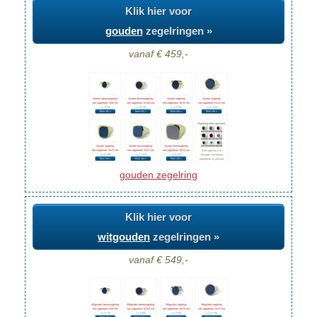
Klik hier voor
gouden
zegelringen »
vanaf € 459,-
gouden zegelring
Klik hier voor
witgouden
zegelringen »
vanaf € 549,-