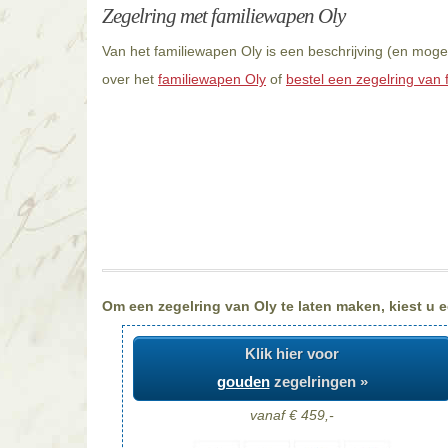
Zegelring met familiewapen Oly
Van het familiewapen Oly is een beschrijving (en moge
over het
familiewapen Oly
of
bestel een zegelring van 
Om een zegelring van Oly te laten maken, kiest u e
Klik hier voor
gouden
zegelringen »
vanaf € 459,-