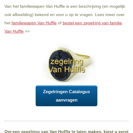
Van het familiewapen Van Huffle is een beschrijving (en mogelijk
ook afbeelding) bekend en voor u op te vragen. Lees meer over
het
familiewapen Van Huffle
of
bestel een zegelring van familie
Van Huffle
>>
Zegelringen Catalogus
aanvragen
Om een zegelring van Van Huffle te laten maken, kiest u eerst