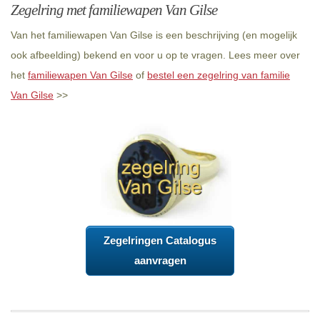
Zegelring met familiewapen Van Gilse
Van het familiewapen Van Gilse is een beschrijving (en mogelijk
ook afbeelding) bekend en voor u op te vragen. Lees meer over
het
familiewapen Van Gilse
of
bestel een zegelring van familie
Van Gilse
>>
Zegelringen Catalogus
aanvragen