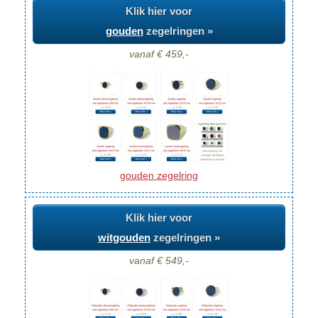
Klik hier voor
gouden
zegelringen »
vanaf € 459,-
gouden zegelring
Klik hier voor
witgouden
zegelringen »
vanaf € 549,-