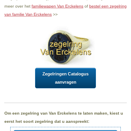
meer over het
familiewapen Van Erckelens
of
bestel een zegelring
van familie Van Erckelens
>>
Zegelringen Catalogus
aanvragen
Om een zegelring van Van Erckelens te laten maken, kiest u
eerst het soort zegelring dat u aanspreekt: