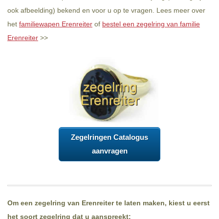
ook afbeelding) bekend en voor u op te vragen. Lees meer over
het
familiewapen Erenreiter
of
bestel een zegelring van familie
Erenreiter
>>
Zegelringen Catalogus
aanvragen
Om een zegelring van Erenreiter te laten maken, kiest u eerst
het soort zegelring dat u aanspreekt: