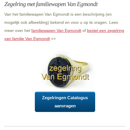
Zegelring met familiewapen Van Egmondt
Van het familiewapen Van Egmondt is een beschrijving (en
mogelijk ook afbeelding) bekend en voor u op te vragen. Lees
meer over het
familiewapen Van Egmondt
of
bestel een zegelring
van familie Van Egmondt
>>
Zegelringen Catalogus
aanvragen